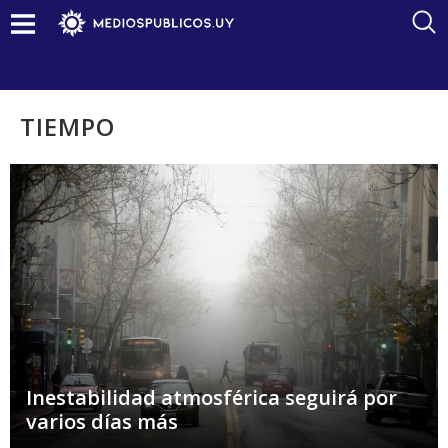
TIEMPO
Inestabilidad atmosférica seguirá por
varios días más