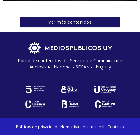
Ver más contenidos
Portal de contenidos del Servicio de Comunicación
Audiovisual Nacional - SECAN - Uruguay
Políticas de privacidad
Normativa
Institucional
Contacto