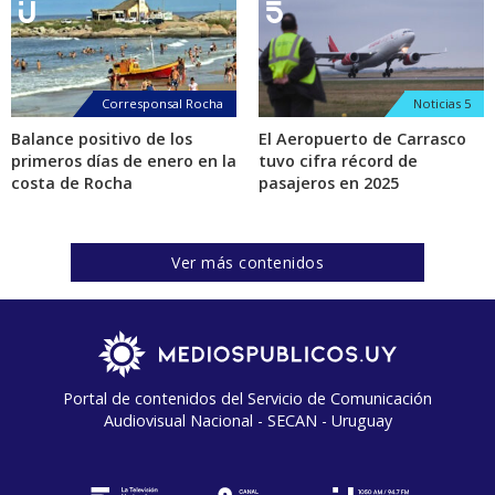
Corresponsal Rocha
Noticias 5
Balance positivo de los
El Aeropuerto de Carrasco
primeros días de enero en la
tuvo cifra récord de
costa de Rocha
pasajeros en 2025
Ver más contenidos
Portal de contenidos del Servicio de Comunicación
Audiovisual Nacional - SECAN - Uruguay