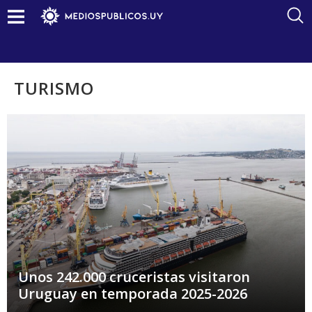
TURISMO
Unos 242.000 cruceristas visitaron
Uruguay en temporada 2025-2026