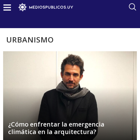
URBANISMO
¿Cómo enfrentar la emergencia
climática en la arquitectura?