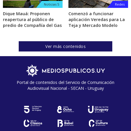
Noticias 5
Redes
Dique Mauá: Proponen
Comenzó a funcionar
reapertura al público de
aplicación Veredas para La
predio de Compañía del Gas
Teja y Mercado Modelo
Ver más contenidos
Portal de contenidos del Servicio de Comunicación
Audiovisual Nacional - SECAN - Uruguay