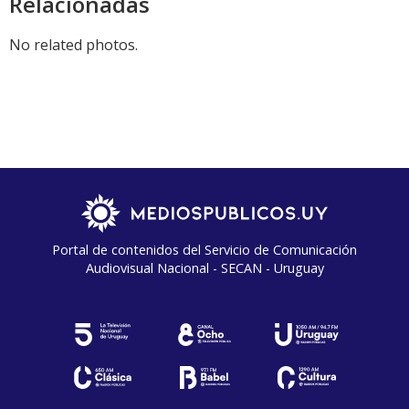
Relacionadas
No related photos.
Portal de contenidos del Servicio de Comunicación
Audiovisual Nacional - SECAN - Uruguay