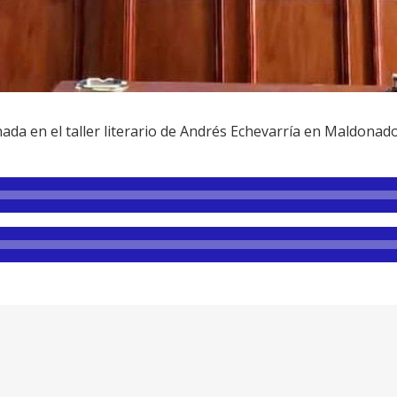
da en el taller literario de Andrés Echevarría en Maldonado: