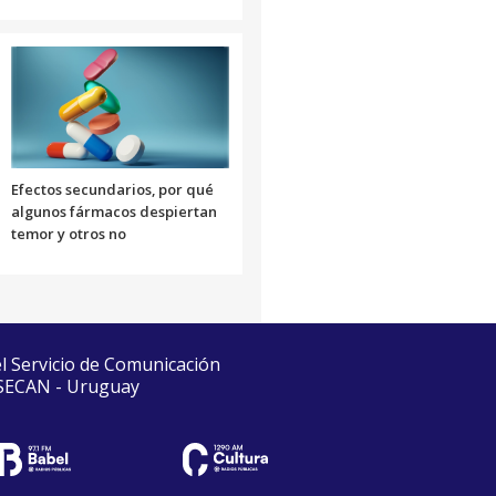
Efectos secundarios, por qué
algunos fármacos despiertan
temor y otros no
el Servicio de Comunicación
 SECAN - Uruguay