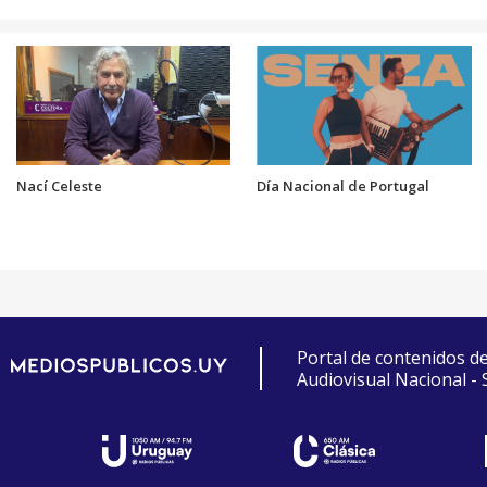
Nací Celeste
Día Nacional de Portugal
Portal de contenidos d
Audiovisual Nacional -