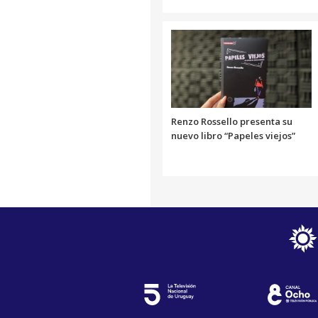
Renzo Rossello presenta su
nuevo libro “Papeles viejos”