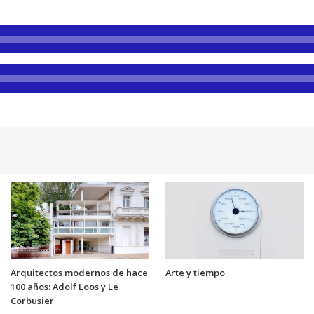
Arquitectos modernos de hace
Arte y tiempo
100 años: Adolf Loos y Le
Corbusier