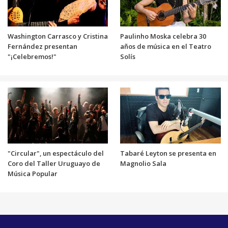
Washington Carrasco y Cristina
Paulinho Moska celebra 30
Fernández presentan
años de música en el Teatro
"¡Celebremos!"
Solís
"Circular", un espectáculo del
Tabaré Leyton se presenta en
Coro del Taller Uruguayo de
Magnolio Sala
Música Popular