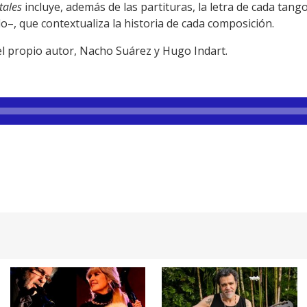
tales
incluye, además de las partituras, la letra de cada tan
–, que contextualiza la historia de cada composición.
el propio autor, Nacho Suárez y Hugo Indart.