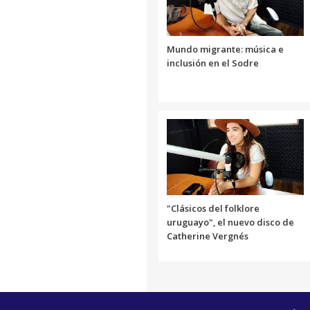
Mundo migrante: música e
inclusión en el Sodre
"Clásicos del folklore
uruguayo", el nuevo disco de
Catherine Vergnés