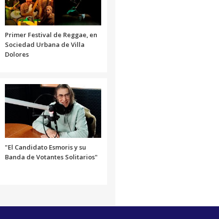
Primer Festival de Reggae, en
Sociedad Urbana de Villa
Dolores
"El Candidato Esmoris y su
Banda de Votantes Solitarios"