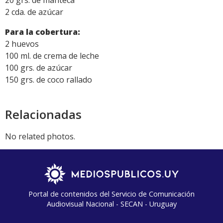
2 cda. de azúcar
Para la cobertura:
2 huevos
100 ml. de crema de leche
100 grs. de azúcar
150 grs. de coco rallado
Relacionadas
No related photos.
Portal de contenidos del Servicio de Comunicación
Audiovisual Nacional - SECAN - Uruguay