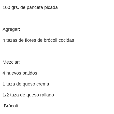
100 grs. de panceta picada
Agregar:
4 tazas de flores de brócoli cocidas
Mezclar:
4 huevos batidos
1 taza de queso crema
1/2 taza de queso rallado
Brócoli