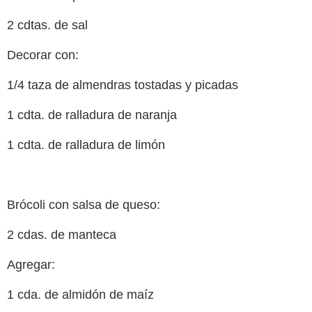
2 cdtas. de sal
Decorar con:
1/4 taza de almendras tostadas y picadas
1 cdta. de ralladura de naranja
1 cdta. de ralladura de limón
Brócoli con salsa de queso:
2 cdas. de manteca
Agregar:
1 cda. de almidón de maíz