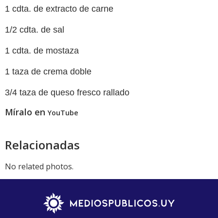
1 cdta. de extracto de carne
1/2 cdta. de sal
1 cdta. de mostaza
1 taza de crema doble
3/4 taza de queso fresco rallado
Míralo en
YouTube
Relacionadas
No related photos.