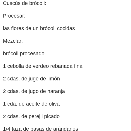
Cuscús de brócoli:
Procesar:
las flores de un brócoli cocidas
Mezclar:
brócoli procesado
1 cebolla de verdeo rebanada fina
2 cdas. de jugo de limón
2 cdas. de jugo de naranja
1 cda. de aceite de oliva
2 cdas. de perejil picado
1/4 taza de pasas de arándanos