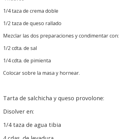
1/4 taza de crema doble
1/2 taza de queso rallado
Mezclar las dos preparaciones y condimentar con:
1/2 cdta. de sal
1/4 cdta. de pimienta
Colocar sobre la masa y hornear.
Tarta de salchicha y queso provolone:
Disolver en:
1/4 taza de agua tibia
4 cdas. de levadura