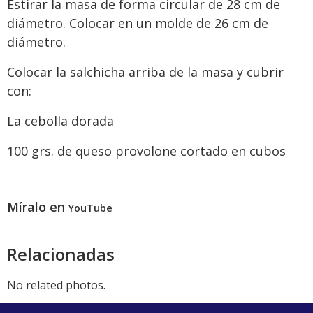
Estirar la masa de forma circular de 28 cm de
diámetro. Colocar en un molde de 26 cm de
diámetro.
Colocar la salchicha arriba de la masa y cubrir
con:
La cebolla dorada
100 grs. de queso provolone cortado en cubos
Míralo en
YouTube
Relacionadas
No related photos.