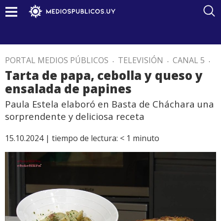
PORTAL MEDIOS PÚBLICOS
.
TELEVISIÓN
.
CANAL 5
.
Tarta de papa, cebolla y queso y
ensalada de papines
Paula Estela elaboró en Basta de Cháchara una
sorprendente y deliciosa receta
15.10.2024 |
tiempo de lectura:
< 1
minuto