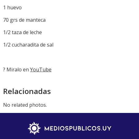
1 huevo
70 grs de manteca
1/2 taza de leche
1/2 cucharadita de sal
? Miralo en
YouTube
Relacionadas
No related photos.