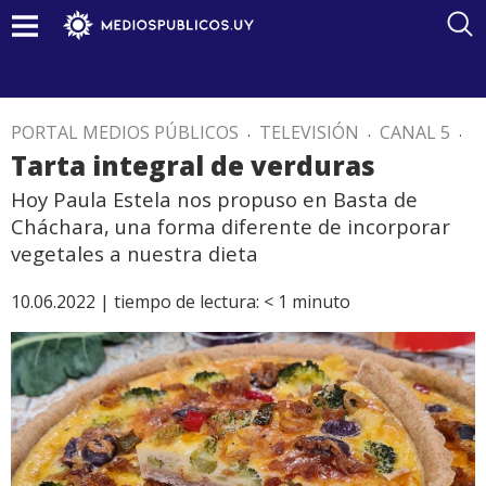
PORTAL MEDIOS PÚBLICOS
.
TELEVISIÓN
.
CANAL 5
.
Tarta integral de verduras
Hoy Paula Estela nos propuso en Basta de
Cháchara, una forma diferente de incorporar
vegetales a nuestra dieta
10.06.2022 |
tiempo de lectura:
< 1
minuto