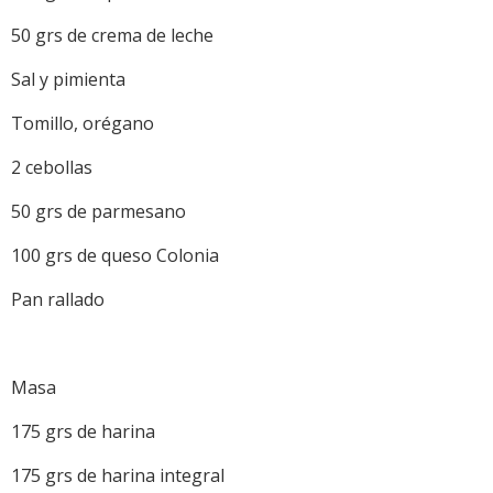
50 grs de crema de leche
Sal y pimienta
Tomillo, orégano
2 cebollas
50 grs de parmesano
100 grs de queso Colonia
Pan rallado
Masa
175 grs de harina
175 grs de harina integral