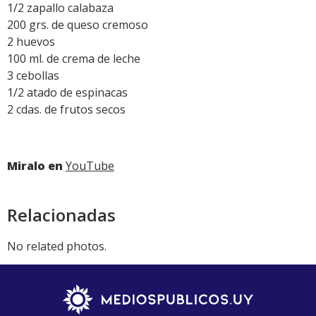
1/2 zapallo calabaza
200 grs. de queso cremoso
2 huevos
100 ml. de crema de leche
3 cebollas
1/2 atado de espinacas
2 cdas. de frutos secos
Miralo en
YouTube
Relacionadas
No related photos.