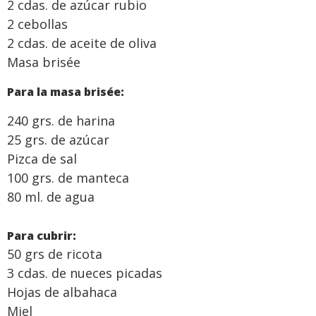
2 cdas. de azúcar rubio
2 cebollas
2 cdas. de aceite de oliva
Masa brisée
Para la masa brisée:
240 grs. de harina
25 grs. de azúcar
Pizca de sal
100 grs. de manteca
80 ml. de agua
Para cubrir:
50 grs de ricota
3 cdas. de nueces picadas
Hojas de albahaca
Miel