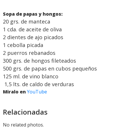
Sopa de papas y hongos:
20 grs. de manteca
1 cda. de aceite de oliva
2 dientes de ajo picados
1 cebolla picada
2 puerros rebanados
300 grs. de hongos fileteados
500 grs. de papas en cubos pequeños
125 ml. de vino blanco
1,5 lts. de caldo de verduras
Miralo en
YouTube
Relacionadas
No related photos.