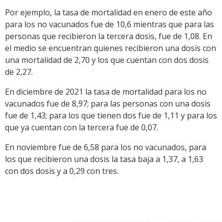
Por ejemplo, la tasa de mortalidad en enero de este año
para los no vacunados fue de 10,6 mientras que para las
personas que recibieron la tercera dosis, fue de 1,08. En
el medio se encuentran quienes recibieron una dosis con
una mortalidad de 2,70 y los que cuentan con dos dosis
de 2,27.
En diciembre de 2021 la tasa de mortalidad para los no
vacunados fue de 8,97; para las personas con una dosis
fue de 1,43; para los que tienen dos fue de 1,11 y para los
que ya cuentan con la tercera fue de 0,07.
En noviembre fue de 6,58 para los no vacunados, para
los que recibieron una dosis la tasa baja a 1,37, a 1,63
con dos dosis y a 0,29 con tres.