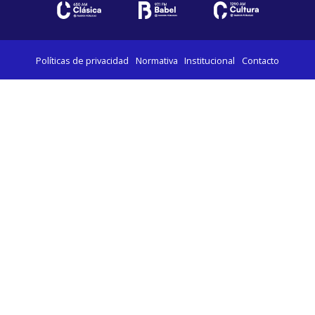
Políticas de privacidad
Normativa
Institucional
Contacto