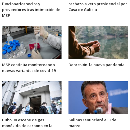
funcionarios socios y
rechazo a veto presidencial por
proveedores tras intimación del
Casa de Galicia
MSP
MSP continúa monitoreando
Depresión: la nueva pandemia
nuevas variantes de covid-19
Hubo un escape de gas
Salinas renunciará el 3 de
monóxido de carbono en la
marzo