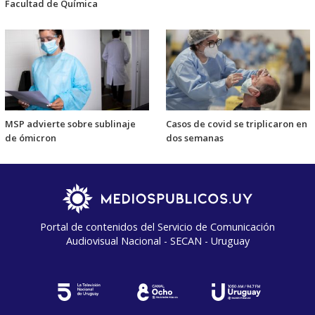
Facultad de Química
MSP advierte sobre sublinaje
Casos de covid se triplicaron en
de ómicron
dos semanas
Portal de contenidos del Servicio de Comunicación
Audiovisual Nacional - SECAN - Uruguay