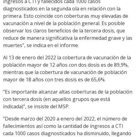
ingresos a CTI y fallecidos cada 1000 casos
diagnosticados en la segunda ola en relación con la
primera. Esto coincide con coberturas muy elevadas de
vacunación a nivel de la población general. Es posible
observar los claros beneficios de la tercera dosis, que
reduce de manera significativa la enfermedad grave y las
muertes", se indica en el informe.
Al 13 de enero del 2022 la cobertura de vacunación de la
población mayor de 12 años con dos dosis es de 89,9%,
mientras que la cobertura de vacunación de población
mayor de 18 años con tres dosis es de 65,6%.
"Es importante alcanzar altas coberturas de la población
con tercera dosis (en aquellos grupos que está
indicada)", se insiste del MSP.
"Desde marzo del 2020 a enero del 2022, el número de
fallecimientos así como la cantidad de ingresos a CTI
cada 1000 casos diagnosticados ha disminuido, llegando