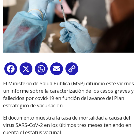
Facebook
X
WhatsApp
Email
Copy
Link
El Ministerio de Salud Pública (MSP) difundió este viernes
un informe sobre la caracterización de los casos graves y
fallecidos por covid-19 en función del avance del Plan
estratégico de vacunación.
El documento muestra la tasa de mortalidad a causa del
virus SARS-CoV-2 en los últimos tres meses teniendo en
cuenta el estatus vacunal.