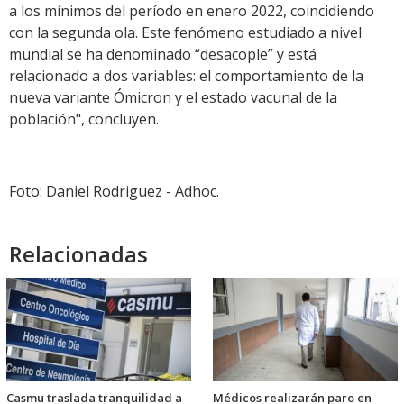
a los mínimos del período en enero 2022, coincidiendo
con la segunda ola. Este fenómeno estudiado a nivel
mundial se ha denominado “desacople” y está
relacionado a dos variables: el comportamiento de la
nueva variante Ómicron y el estado vacunal de la
población", concluyen.
Foto: Daniel Rodriguez - Adhoc.
Relacionadas
Casmu traslada tranquilidad a
Médicos realizarán paro en