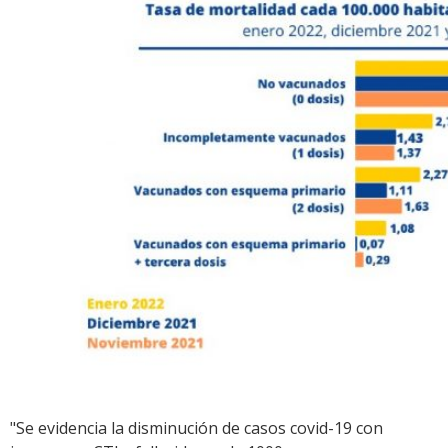
"Se evidencia la disminución de casos covid-19 con