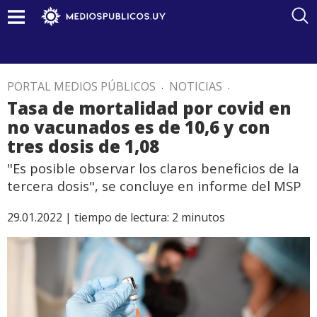
PORTAL MEDIOS PÚBLICOS
.
NOTICIAS
.
Tasa de mortalidad por covid en
no vacunados es de 10,6 y con
tres dosis de 1,08
"Es posible observar los claros beneficios de la
tercera dosis", se concluye en informe del MSP
29.01.2022 |
tiempo de lectura:
2
minutos