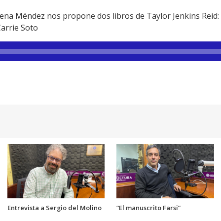
na Méndez nos propone dos libros de Taylor Jenkins Reid: 
Carrie Soto
Entrevista a Sergio del Molino
“El manuscrito Farsi”