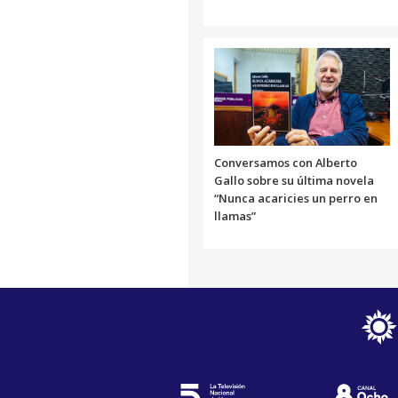
Conversamos con Alberto
Gallo sobre su última novela
“Nunca acaricies un perro en
llamas”