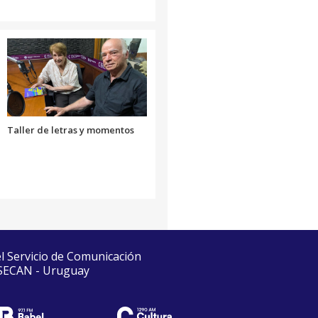
Taller de letras y momentos
el Servicio de Comunicación
 SECAN - Uruguay