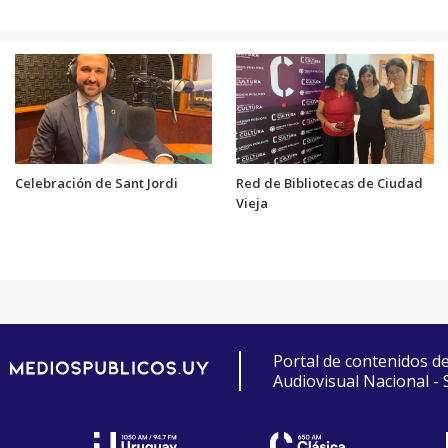
Celebración de Sant Jordi
Red de Bibliotecas de Ciudad
Vieja
Portal de contenidos d
Audiovisual Nacional -