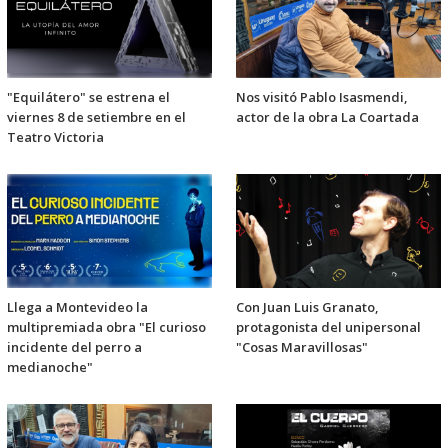
"Equilátero" se estrena el
Nos visitó Pablo Isasmendi,
viernes 8 de setiembre en el
actor de la obra La Coartada
Teatro Victoria
Llega a Montevideo la
Con Juan Luis Granato,
multipremiada obra "El curioso
protagonista del unipersonal
incidente del perro a
"Cosas Maravillosas"
medianoche"