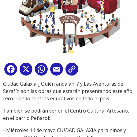
Facebook
X
WhatsApp
Email
Copy
Link
Ciudad Galaxia ¿ Quién anda ahí ? y Las Aventuras de
Serafín son las obras que estarán presentando este año
recorriendo centros educativos de todo el país.
También se podrán ver en el Centro Cultural Artesano,
en el barrio Peñarol:
- Miércoles 14 de mayo CIUDAD GALAXIA para niños y