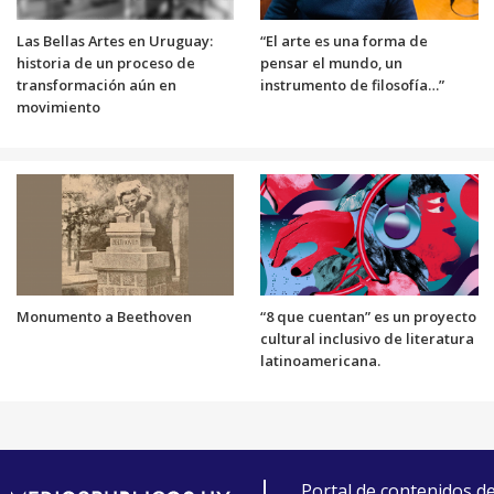
Las Bellas Artes en Uruguay:
“El arte es una forma de
historia de un proceso de
pensar el mundo, un
transformación aún en
instrumento de filosofía…”
movimiento
Monumento a Beethoven
“8 que cuentan” es un proyecto
cultural inclusivo de literatura
latinoamericana.
Portal de contenidos d