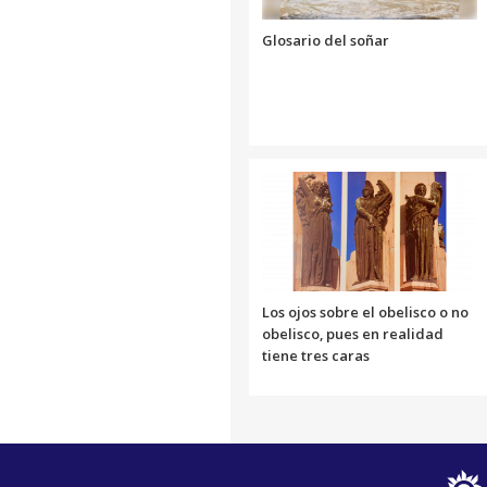
Glosario del soñar
Los ojos sobre el obelisco o no
obelisco, pues en realidad
tiene tres caras