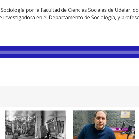
Sociología por la Facultad de Ciencias Sociales de Udelar, d
e investigadora en el Departamento de Sociología, y profeso