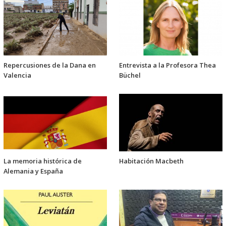
Repercusiones de la Dana en
Entrevista a la Profesora Thea
Valencia
Büchel
La memoria histórica de
Habitación Macbeth
Alemania y España