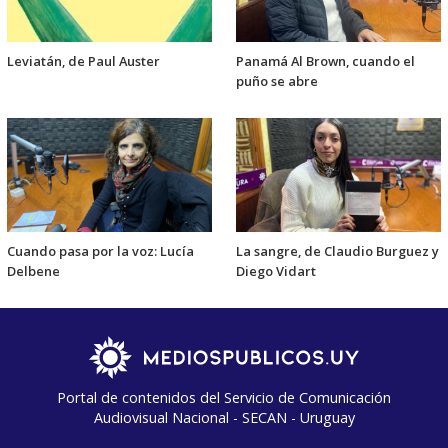
Leviatán, de Paul Auster
Panamá Al Brown, cuando el
puño se abre
Cuando pasa por la voz: Lucía
La sangre, de Claudio Burguez y
Delbene
Diego Vidart
Portal de contenidos del Servicio de Comunicación
Audiovisual Nacional - SECAN - Uruguay