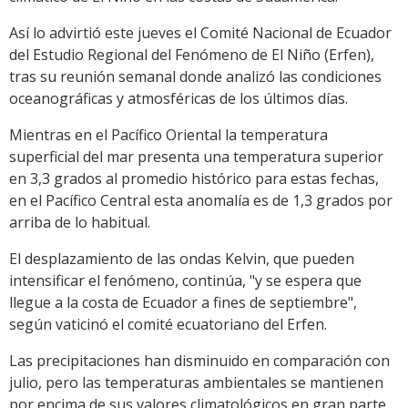
Así lo advirtió este jueves el Comité Nacional de Ecuador
del Estudio Regional del Fenómeno de El Niño (Erfen),
tras su reunión semanal donde analizó las condiciones
oceanográficas y atmosféricas de los últimos días.
Mientras en el Pacífico Oriental la temperatura
superficial del mar presenta una temperatura superior
en 3,3 grados al promedio histórico para estas fechas,
en el Pacífico Central esta anomalía es de 1,3 grados por
arriba de lo habitual.
El desplazamiento de las ondas Kelvin, que pueden
intensificar el fenómeno, continúa, "y se espera que
llegue a la costa de Ecuador a fines de septiembre",
según vaticinó el comité ecuatoriano del Erfen.
Las precipitaciones han disminuido en comparación con
julio, pero las temperaturas ambientales se mantienen
por encima de sus valores climatológicos en gran parte