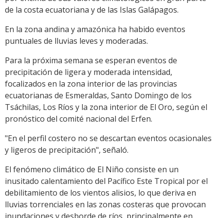
de la costa ecuatoriana y de las Islas Galápagos.
En la zona andina y amazónica ha habido eventos
puntuales de lluvias leves y moderadas.
Para la próxima semana se esperan eventos de
precipitación de ligera y moderada intensidad,
focalizados en la zona interior de las provincias
ecuatorianas de Esmeraldas, Santo Domingo de los
Tsáchilas, Los Ríos y la zona interior de El Oro, según el
pronóstico del comité nacional del Erfen.
"En el perfil costero no se descartan eventos ocasionales
y ligeros de precipitación", señaló.
El fenómeno climático de El Niño consiste en un
inusitado calentamiento del Pacífico Este Tropical por el
debilitamiento de los vientos alisios, lo que deriva en
lluvias torrenciales en las zonas costeras que provocan
inundaciones y desborde de ríos, principalmente en