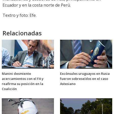
Ecuador y en la costa norte de Perú.
Textro y foto: Efe.
Relacionadas
Manini desmiente
Excónsules uruguayos en Rusia
acercamientos con el FA y
fueron sobreseídos en el caso
reafirma su posición en la
Astesiano
Coalición