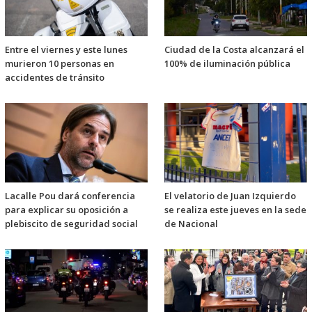
Entre el viernes y este lunes
Ciudad de la Costa alcanzará el
murieron 10 personas en
100% de iluminación pública
accidentes de tránsito
Lacalle Pou dará conferencia
El velatorio de Juan Izquierdo
para explicar su oposición a
se realiza este jueves en la sede
plebiscito de seguridad social
de Nacional