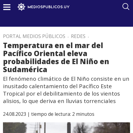
PORTAL MEDIOS PÚBLICOS
.
REDES
.
Temperatura en el mar del
Pacífico Oriental eleva
probabilidades de El Niño en
Sudamérica
El fenómeno climático de El Niño consiste en un
inusitado calentamiento del Pacífico Este
Tropical por el debilitamiento de los vientos
alisios, lo que deriva en lluvias torrenciales
24.08.2023 |
tiempo de lectura:
2
minutos