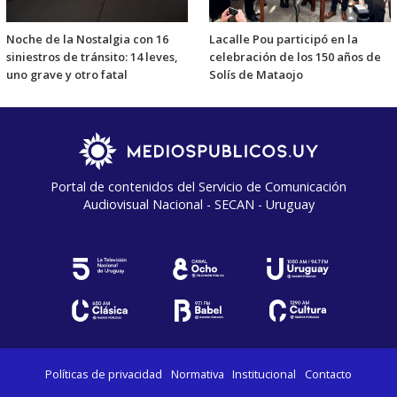
Noche de la Nostalgia con 16
Lacalle Pou participó en la
siniestros de tránsito: 14 leves,
celebración de los 150 años de
uno grave y otro fatal
Solís de Mataojo
Portal de contenidos del Servicio de Comunicación
Audiovisual Nacional - SECAN - Uruguay
Políticas de privacidad
Normativa
Institucional
Contacto