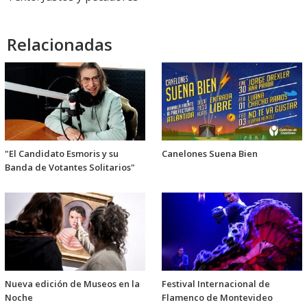
Relacionadas
"El Candidato Esmoris y su
Canelones Suena Bien
Banda de Votantes Solitarios"
Nueva edición de Museos en la
Festival Internacional de
Noche
Flamenco de Montevideo