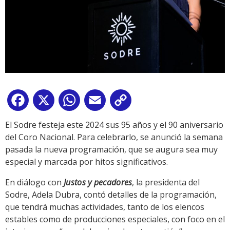
Facebook
X
WhatsApp
Email
Copy
Link
El Sodre festeja este 2024 sus 95 años y el 90 aniversario
del Coro Nacional. Para celebrarlo, se anunció la semana
pasada la nueva programación, que se augura sea muy
especial y marcada por hitos significativos.
En diálogo con
Justos y pecadores
, la presidenta del
Sodre, Adela Dubra, contó detalles de la programación,
que tendrá muchas actividades, tanto de los elencos
estables como de producciones especiales, con foco en el