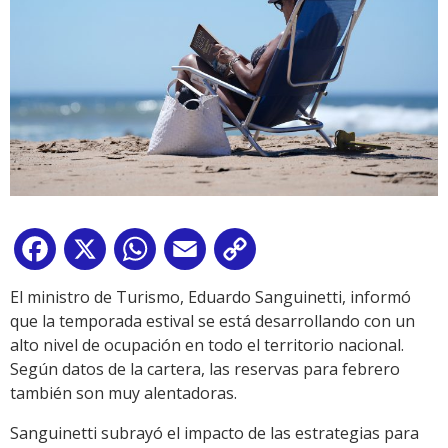
Facebook
X
WhatsApp
Email
Copy
Link
El ministro de Turismo, Eduardo Sanguinetti, informó
que la temporada estival se está desarrollando con un
alto nivel de ocupación en todo el territorio nacional.
Según datos de la cartera, las reservas para febrero
también son muy alentadoras.
Sanguinetti subrayó el impacto de las estrategias para