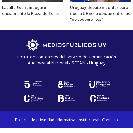
Lacalle Pou reinauguró
Uruguay debate medidas para
oficialmente la Plaza de Toros
que la UE no lo ubique entre los
"no cooperantes"
Portal de contenidos del Servicio de Comunicación
Audiovisual Nacional - SECAN - Uruguay
Políticas de privacidad
Normativa
Institucional
Contacto