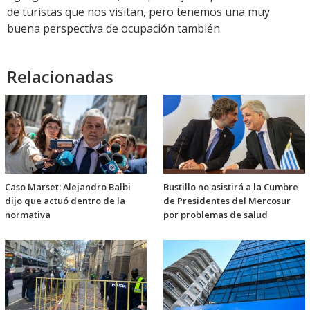
de turistas que nos visitan, pero tenemos una muy
buena perspectiva de ocupación también.
Relacionadas
Caso Marset: Alejandro Balbi
Bustillo no asistirá a la Cumbre
dijo que actuó dentro de la
de Presidentes del Mercosur
normativa
por problemas de salud