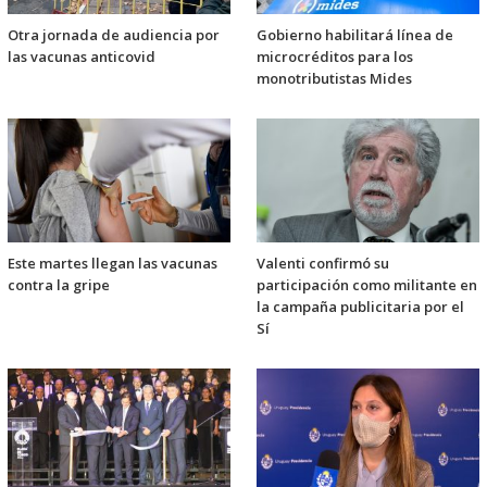
Otra jornada de audiencia por
Gobierno habilitará línea de
las vacunas anticovid
microcréditos para los
monotributistas Mides
Este martes llegan las vacunas
Valenti confirmó su
contra la gripe
participación como militante en
la campaña publicitaria por el
Sí