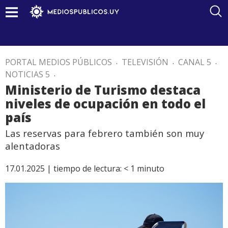
PORTAL MEDIOS PÚBLICOS
.
TELEVISIÓN
.
CANAL 5
.
NOTICIAS 5
.
Ministerio de Turismo destaca
niveles de ocupación en todo el
país
Las reservas para febrero también son muy
alentadoras
17.01.2025 |
tiempo de lectura:
< 1
minuto