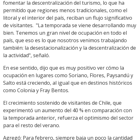
fomentar la descentralización del turismo, lo que ha
permitido que regiones menos tradicionales, como el
litoral y el interior del país, reciban un flujo significativo
de visitantes. "La temporada se viene desarrollando muy
bien. Tenemos un gran nivel de ocupación en todo el
país, que eso es lo que nosotros venimos trabajando
también: la desestacionalización y la descentralización de
la actividad", señaló.
En ese sentido, dijo que es muy positivo ver cómo la
ocupación en lugares como Soriano, Flores, Paysandú y
Salto está creciendo, al igual que en destinos históricos
como Colonia y Fray Bentos.
El crecimiento sostenido de visitantes de Chile, que
experimentó un aumento del 40 % en comparación con
la temporada anterior, refuerza el optimismo del sector
para el resto del verano.
Agregó: Para febrero, siempre baja un poco la cantidad