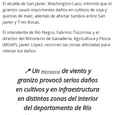
El alcalde de San Javier, Washington Laco, informó que el
granizo causó importantes daños en cultivos de soja y
quintas de maíz, además de afectar tambos entre San
Javier y Tres Bocas.
El intendente de Río Negro, Fabricio Tiscornia, y el
director del Ministerio de Ganadería, Agricultura y Pesca
(MGAP), Javier López, recorren las zonas afectadas para
relevar los daños.
📍 Un
de viento y
#temporal
granizo provocó serios daños
en cultivos y en infraestructura
en distintas zonas del interior
del departamento de Río