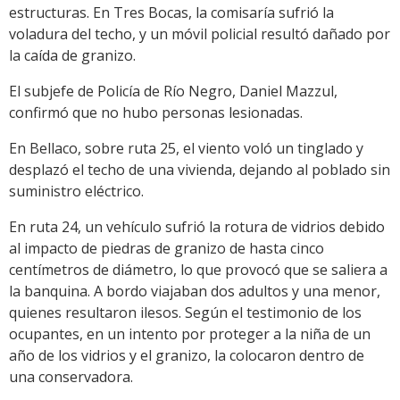
estructuras. En Tres Bocas, la comisaría sufrió la
voladura del techo, y un móvil policial resultó dañado por
la caída de granizo.
El subjefe de Policía de Río Negro, Daniel Mazzul,
confirmó que no hubo personas lesionadas.
En Bellaco, sobre ruta 25, el viento voló un tinglado y
desplazó el techo de una vivienda, dejando al poblado sin
suministro eléctrico.
En ruta 24, un vehículo sufrió la rotura de vidrios debido
al impacto de piedras de granizo de hasta cinco
centímetros de diámetro, lo que provocó que se saliera a
la banquina. A bordo viajaban dos adultos y una menor,
quienes resultaron ilesos. Según el testimonio de los
ocupantes, en un intento por proteger a la niña de un
año de los vidrios y el granizo, la colocaron dentro de
una conservadora.