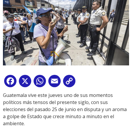
Facebook
X
WhatsApp
Email
Copy
Link
Guatemala vive este jueves uno de sus momentos
políticos más tensos del presente siglo, con sus
elecciones del pasado 25 de junio en disputa y un aroma
a golpe de Estado que crece minuto a minuto en el
ambiente.