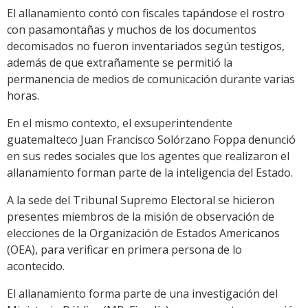
El allanamiento contó con fiscales tapándose el rostro
con pasamontañas y muchos de los documentos
decomisados no fueron inventariados según testigos,
además de que extrañamente se permitió la
permanencia de medios de comunicación durante varias
horas.
En el mismo contexto, el exsuperintendente
guatemalteco Juan Francisco Solórzano Foppa denunció
en sus redes sociales que los agentes que realizaron el
allanamiento forman parte de la inteligencia del Estado.
A la sede del Tribunal Supremo Electoral se hicieron
presentes miembros de la misión de observación de
elecciones de la Organización de Estados Americanos
(OEA), para verificar en primera persona de lo
acontecido.
El allanamiento forma parte de una investigación del