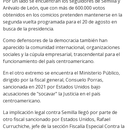
Por un lado se encuentran los seguidores de Semilla y
Arévalo de León, que con más de 600.000 votos
obtenidos en los comicios pretenden mantenerse en la
segunda vuelta programada para el 20 de agosto en
busca de la presidencia.
Como defensores de la democracia también han
aparecido la comunidad internacional, organizaciones
sociales y la cúpula empresarial, trascendental para el
funcionamiento del país centroamericano.
En el otro extremo se encuentra el Ministerio Público,
dirigido por la fiscal general, Consuelo Porras,
sancionada en 2021 por Estados Unidos bajo
acusaciones de "socavar" la Justicia en el país
centroamericano.
La implicación legal contra Semilla llegó por parte de
otro fiscal sancionado por Estados Unidos, Rafael
Curruchiche, jefe de la sección Fiscalía Especial Contra la