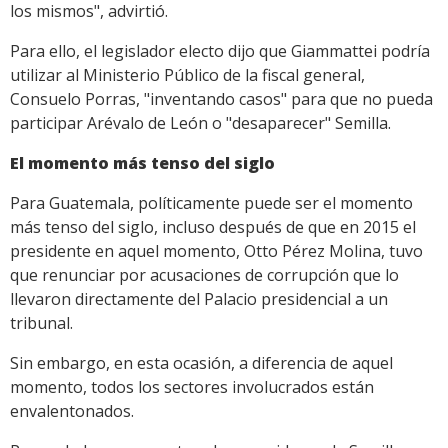
los mismos", advirtió.
Para ello, el legislador electo dijo que Giammattei podría
utilizar al Ministerio Público de la fiscal general,
Consuelo Porras, "inventando casos" para que no pueda
participar Arévalo de León o "desaparecer" Semilla.
El momento más tenso del siglo
Para Guatemala, políticamente puede ser el momento
más tenso del siglo, incluso después de que en 2015 el
presidente en aquel momento, Otto Pérez Molina, tuvo
que renunciar por acusaciones de corrupción que lo
llevaron directamente del Palacio presidencial a un
tribunal.
Sin embargo, en esta ocasión, a diferencia de aquel
momento, todos los sectores involucrados están
envalentonados.