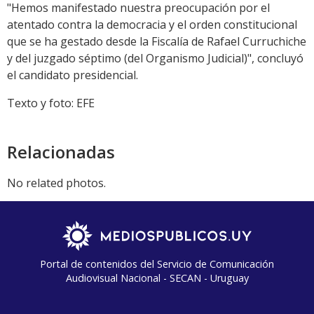
"Hemos manifestado nuestra preocupación por el
atentado contra la democracia y el orden constitucional
que se ha gestado desde la Fiscalía de Rafael Curruchiche
y del juzgado séptimo (del Organismo Judicial)", concluyó
el candidato presidencial.
Texto y foto: EFE
Relacionadas
No related photos.
Portal de contenidos del Servicio de Comunicación
Audiovisual Nacional - SECAN - Uruguay