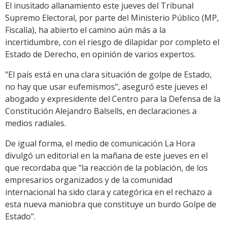
El inusitado allanamiento este jueves del Tribunal
Supremo Electoral, por parte del Ministerio Público (MP,
Fiscalía), ha abierto el camino aún más a la
incertidumbre, con el riesgo de dilapidar por completo el
Estado de Derecho, en opinión de varios expertos.
"El país está en una clara situación de golpe de Estado,
no hay que usar eufemismos", aseguró este jueves el
abogado y expresidente del Centro para la Defensa de la
Constitución Alejandro Balsells, en declaraciones a
medios radiales.
De igual forma, el medio de comunicación La Hora
divulgó un editorial en la mañana de este jueves en el
que recordaba que "la reacción de la población, de los
empresarios organizados y de la comunidad
internacional ha sido clara y categórica en el rechazo a
esta nueva maniobra que constituye un burdo Golpe de
Estado".