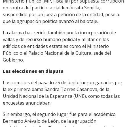
Ministerio Público (MP, Fiscalía) por supuesta corrupción
en contra del partido socialdemócrata Semilla,
suspendido por un juez a petición de la entidad, pese a
que la agrupación política avanzó al balotaje.
La alarma ha crecido también por la incorporación de
vallas y de recurso humano policial y militar en los
edificios de entidades estatales como el Ministerio
Público o el Palacio Nacional de la Cultura, sede del
Gobierno.
Las elecciones en disputa
Los comicios del pasado 25 de junio fueron ganados por
la ex primera dama Sandra Torres Casanova, de la
Unidad Nacional de la Esperanza (UNE), como todas las
encuestas anunciaban.
Sin embargo, el segundo lugar fue para el académico
Bernardo Arévalo de León, de la agrupación