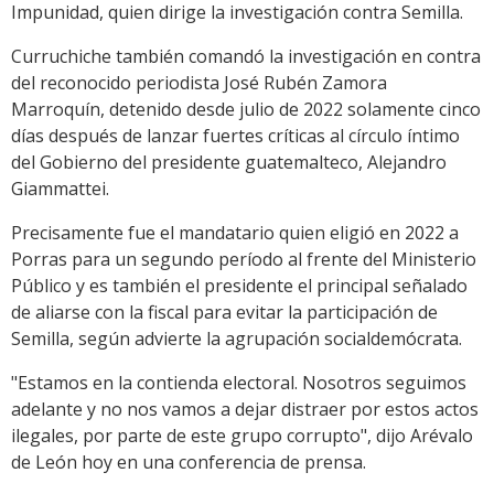
Impunidad, quien dirige la investigación contra Semilla.
Curruchiche también comandó la investigación en contra
del reconocido periodista José Rubén Zamora
Marroquín, detenido desde julio de 2022 solamente cinco
días después de lanzar fuertes críticas al círculo íntimo
del Gobierno del presidente guatemalteco, Alejandro
Giammattei.
Precisamente fue el mandatario quien eligió en 2022 a
Porras para un segundo período al frente del Ministerio
Público y es también el presidente el principal señalado
de aliarse con la fiscal para evitar la participación de
Semilla, según advierte la agrupación socialdemócrata.
"Estamos en la contienda electoral. Nosotros seguimos
adelante y no nos vamos a dejar distraer por estos actos
ilegales, por parte de este grupo corrupto", dijo Arévalo
de León hoy en una conferencia de prensa.