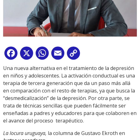
Facebook
X
WhatsApp
Email
Copy
Link
Una nueva alternativa en el tratamiento de la depresión
en niños y adolescentes. La activación conductual es una
terapia de tercera generación que da un paso más allá
en comparación con el resto de terapias, ya que busca la
“desmedicalización” de la depresión. Por otra parte, se
trata de técnicas sencillas que pueden fácilmente ser
enseñadas a padres y educadores para que colaboren en
el avance del proceso terapéutico.
La locura uruguaya,
la columna de Gustavo Ekroth en