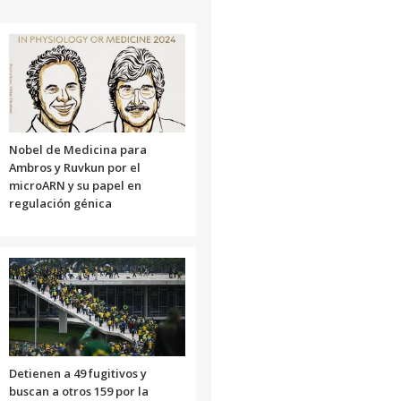
Nobel de Medicina para
Ambros y Ruvkun por el
microARN y su papel en
regulación génica
Detienen a 49 fugitivos y
buscan a otros 159 por la