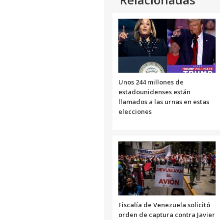
Unos 244 millones de
estadounidenses están
llamados a las urnas en estas
elecciones
Fiscalía de Venezuela solicitó
orden de captura contra Javier