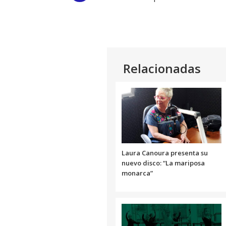
Link
Relacionadas
Laura Canoura presenta su
nuevo disco: “La mariposa
monarca”