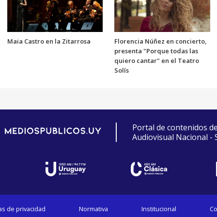
Maia Castro en la Zitarrosa
Florencia Núñez en concierto,
presenta "Porque todas las
quiero cantar" en el Teatro
Solís
Portal de contenidos d
Audiovisual Nacional -
cas de privacidad
Normativa
Institucional
Co