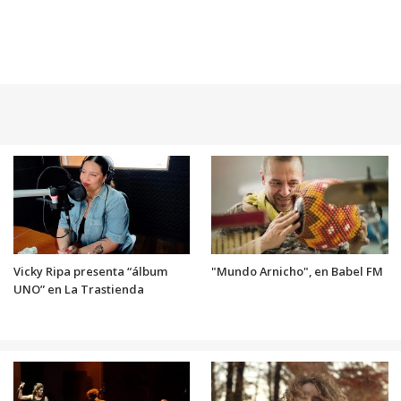
Vicky Ripa presenta “álbum
"Mundo Arnicho", en Babel FM
UNO” en La Trastienda