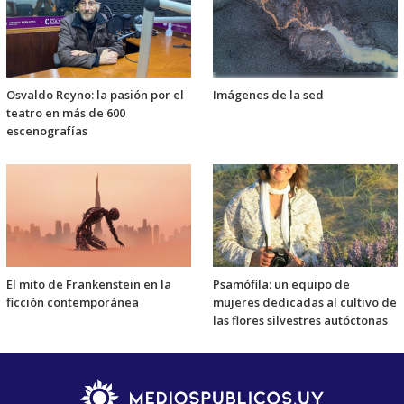
Osvaldo Reyno: la pasión por el
Imágenes de la sed
teatro en más de 600
escenografías
El mito de Frankenstein en la
Psamófila: un equipo de
ficción contemporánea
mujeres dedicadas al cultivo de
las flores silvestres autóctonas