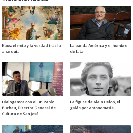
Kaos: el mito y la verdad tras la
La banda América y el hombre
anarquía
de lata
Dialogamos con el Dr. Pablo
La figura de Alain Delon, el
Pucheu, Director General de
galán por antonomasia
Cultura de San José