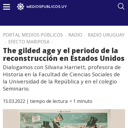
PORTAL MEDIOS PÚBLICOS
.
RADIO
.
RADIO URUGUAY
.
EFECTO MARIPOSA
.
The gilded age y el periodo de la
reconstrucción en Estados Unidos
Dialogamos con Silvana Harriett, profesora de
Historia en la Facultad de Ciencias Sociales de
la Universidad de la República y en el colegio
Seminario.
15.03.2022 |
tiempo de lectura:
< 1
minuto