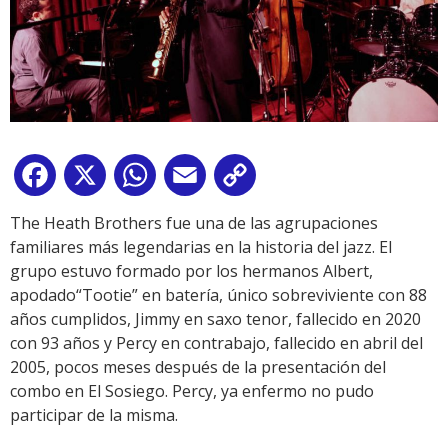
Facebook
X
WhatsApp
Email
Copy
Link
The Heath Brothers fue una de las agrupaciones
familiares más legendarias en la historia del jazz. El
grupo estuvo formado por los hermanos Albert,
apodado“Tootie” en batería, único sobreviviente con 88
años cumplidos, Jimmy en saxo tenor, fallecido en 2020
con 93 años y Percy en contrabajo, fallecido en abril del
2005, pocos meses después de la presentación del
combo en El Sosiego. Percy, ya enfermo no pudo
participar de la misma.