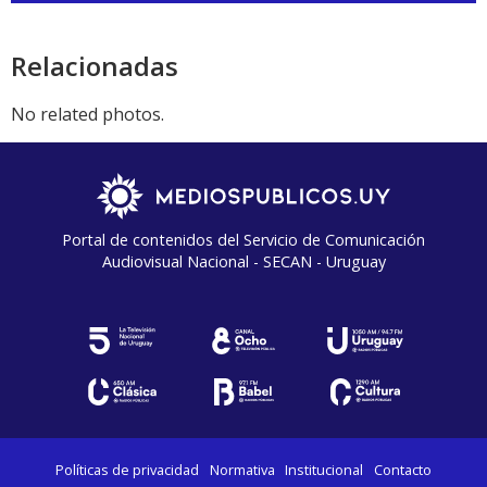
audio
Relacionadas
No related photos.
Portal de contenidos del Servicio de Comunicación
Audiovisual Nacional - SECAN - Uruguay
Políticas de privacidad
Normativa
Institucional
Contacto