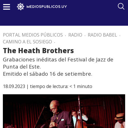
PORTAL MEDIOS PÚBLICOS
.
RADIO
.
RADIO BABEL
.
CAMINO A EL SOSIEGO
.
The Heath Brothers
Grabaciones inéditas del Festival de Jazz de
Punta del Este.
Emitido el sábado 16 de setiembre.
18.09.2023 |
tiempo de lectura:
< 1
minuto