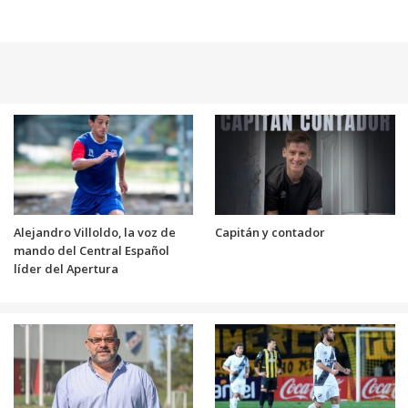
Alejandro Villoldo, la voz de
Capitán y contador
mando del Central Español
líder del Apertura