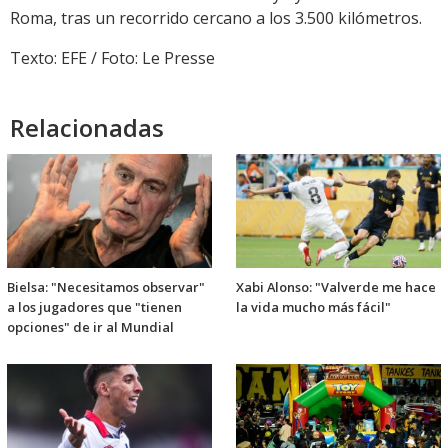
Roma, tras un recorrido cercano a los 3.500 kilómetros.
Texto: EFE / Foto: Le Presse
Relacionadas
Bielsa: "Necesitamos observar"
Xabi Alonso: "Valverde me hace
a los jugadores que "tienen
la vida mucho más fácil"
opciones" de ir al Mundial