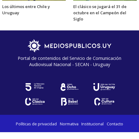
Los últimos entre Chile y
El clásico se jugará el 31 de
Uruguay
octubre en el Campeón del
Siglo
Portal de contenidos del Servicio de Comunicación
Audiovisual Nacional - SECAN - Uruguay
Políticas de privacidad
Normativa
Institucional
Contacto