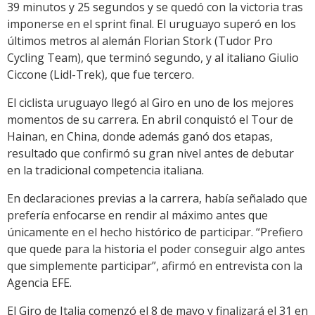
39 minutos y 25 segundos y se quedó con la victoria tras
imponerse en el sprint final. El uruguayo superó en los
últimos metros al alemán Florian Stork (Tudor Pro
Cycling Team), que terminó segundo, y al italiano Giulio
Ciccone (Lidl-Trek), que fue tercero.
El ciclista uruguayo llegó al Giro en uno de los mejores
momentos de su carrera. En abril conquistó el Tour de
Hainan, en China, donde además ganó dos etapas,
resultado que confirmó su gran nivel antes de debutar
en la tradicional competencia italiana.
En declaraciones previas a la carrera, había señalado que
prefería enfocarse en rendir al máximo antes que
únicamente en el hecho histórico de participar. “Prefiero
que quede para la historia el poder conseguir algo antes
que simplemente participar”, afirmó en entrevista con la
Agencia EFE.
El Giro de Italia comenzó el 8 de mayo y finalizará el 31 en