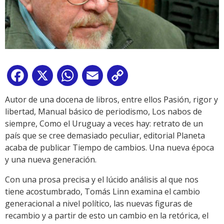
Facebook
X
WhatsApp
Email
Copy
Link
Autor de una docena de libros, entre ellos Pasión, rigor y
libertad, Manual básico de periodismo, Los nabos de
siempre, Como el Uruguay a veces hay: retrato de un
país que se cree demasiado peculiar, editorial Planeta
acaba de publicar Tiempo de cambios. Una nueva época
y una nueva generación.
Con una prosa precisa y el lúcido análisis al que nos
tiene acostumbrado, Tomás Linn examina el cambio
generacional a nivel político, las nuevas figuras de
recambio y a partir de esto un cambio en la retórica, el