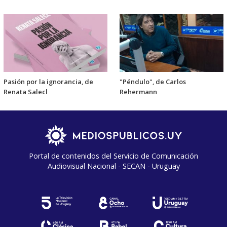
Pasión por la ignorancia, de
"Péndulo", de Carlos
Renata Salecl
Rehermann
Portal de contenidos del Servicio de Comunicación
Audiovisual Nacional - SECAN - Uruguay