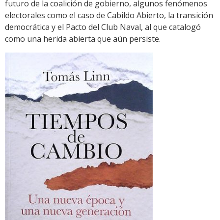
futuro de la coalición de gobierno, algunos fenómenos
electorales como el caso de Cabildo Abierto, la transición
democrática y el Pacto del Club Naval, al que catalogó
como una herida abierta que aún persiste.