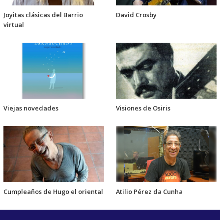
Joyitas clásicas del Barrio
David Crosby
virtual
Viejas novedades
Visiones de Osiris
Cumpleaños de Hugo el oriental
Atilio Pérez da Cunha