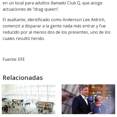
en un local para adultos llamado Club Q, que acoge
actuaciones de "drag queen".
El asaltante, identificado como Anderson Lee Aldrich,
comenzó a disparar a la gente nada más entrar y fue
reducido por al menos dos de los presentes, uno de los
cuales resultó herido.
Fuente: EFE
Relacionadas