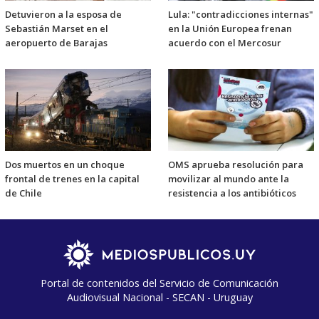
Detuvieron a la esposa de
Lula: "contradicciones internas"
Sebastián Marset en el
en la Unión Europea frenan
aeropuerto de Barajas
acuerdo con el Mercosur
Dos muertos en un choque
OMS aprueba resolución para
frontal de trenes en la capital
movilizar al mundo ante la
de Chile
resistencia a los antibióticos
Portal de contenidos del Servicio de Comunicación
Audiovisual Nacional - SECAN - Uruguay