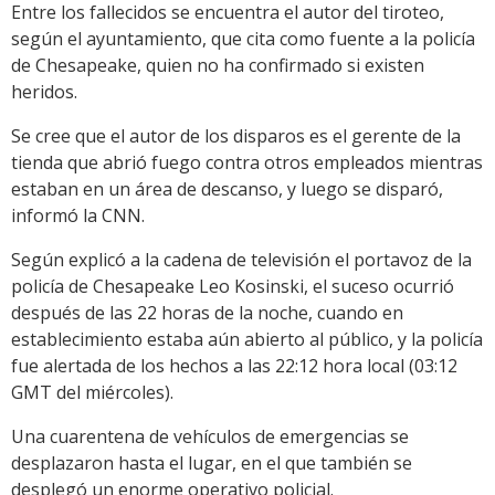
Entre los fallecidos se encuentra el autor del tiroteo,
según el ayuntamiento, que cita como fuente a la policía
de Chesapeake, quien no ha confirmado si existen
heridos.
Se cree que el autor de los disparos es el gerente de la
tienda que abrió fuego contra otros empleados mientras
estaban en un área de descanso, y luego se disparó,
informó la CNN.
Según explicó a la cadena de televisión el portavoz de la
policía de Chesapeake Leo Kosinski, el suceso ocurrió
después de las 22 horas de la noche, cuando en
establecimiento estaba aún abierto al público, y la policía
fue alertada de los hechos a las 22:12 hora local (03:12
GMT del miércoles).
Una cuarentena de vehículos de emergencias se
desplazaron hasta el lugar, en el que también se
desplegó un enorme operativo policial.