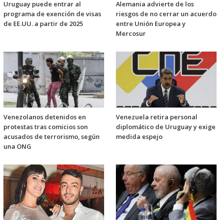
Uruguay puede entrar al
Alemania advierte de los
programa de exención de visas
riesgos de no cerrar un acuerdo
de EE.UU. a partir de 2025
entre Unión Europea y
Mercosur
Venezolanos detenidos en
Venezuela retira personal
protestas tras comicios son
diplomático de Uruguay y exige
acusados de terrorismo, según
medida espejo
una ONG