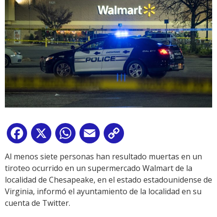
Facebook
X
WhatsApp
Email
Copy
Link
Al menos siete personas han resultado muertas en un
tiroteo ocurrido en un supermercado Walmart de la
localidad de Chesapeake, en el estado estadounidense de
Virginia, informó el ayuntamiento de la localidad en su
cuenta de Twitter.