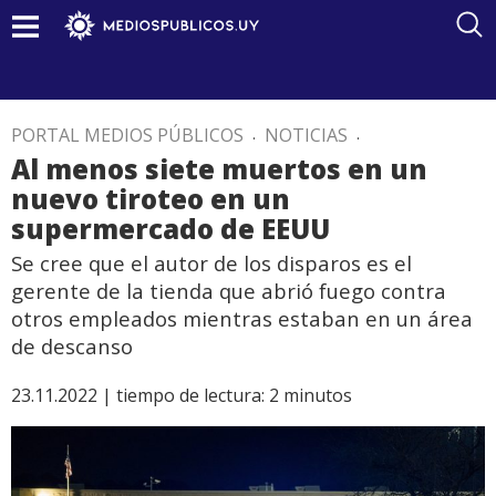
PORTAL MEDIOS PÚBLICOS
.
NOTICIAS
.
Al menos siete muertos en un
nuevo tiroteo en un
supermercado de EEUU
Se cree que el autor de los disparos es el
gerente de la tienda que abrió fuego contra
otros empleados mientras estaban en un área
de descanso
23.11.2022 |
tiempo de lectura:
2
minutos