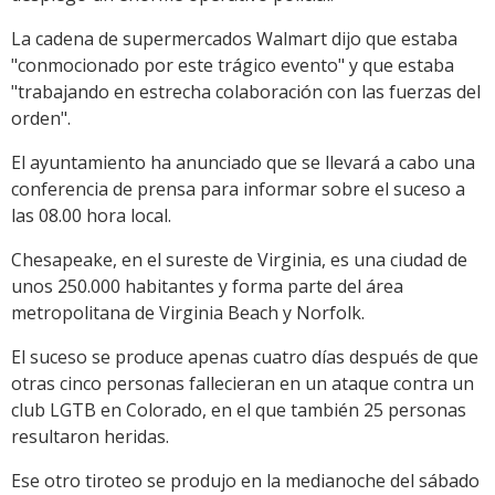
La cadena de supermercados Walmart dijo que estaba
"conmocionado por este trágico evento" y que estaba
"trabajando en estrecha colaboración con las fuerzas del
orden".
El ayuntamiento ha anunciado que se llevará a cabo una
conferencia de prensa para informar sobre el suceso a
las 08.00 hora local.
Chesapeake, en el sureste de Virginia, es una ciudad de
unos 250.000 habitantes y forma parte del área
metropolitana de Virginia Beach y Norfolk.
El suceso se produce apenas cuatro días después de que
otras cinco personas fallecieran en un ataque contra un
club LGTB en Colorado, en el que también 25 personas
resultaron heridas.
Ese otro tiroteo se produjo en la medianoche del sábado