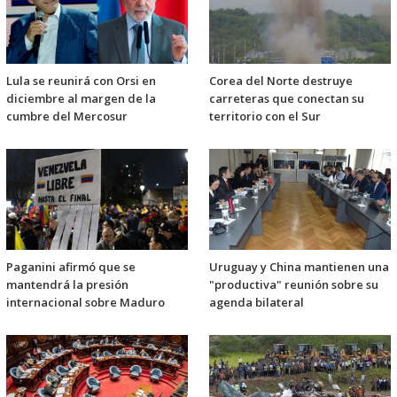
Lula se reunirá con Orsi en
Corea del Norte destruye
diciembre al margen de la
carreteras que conectan su
cumbre del Mercosur
territorio con el Sur
Paganini afirmó que se
Uruguay y China mantienen una
mantendrá la presión
"productiva" reunión sobre su
internacional sobre Maduro
agenda bilateral