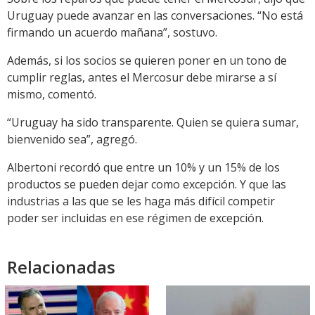
Uruguay puede avanzar en las conversaciones. “No está
firmando un acuerdo mañana”, sostuvo.
Además, si los socios se quieren poner en un tono de
cumplir reglas, antes el Mercosur debe mirarse a sí
mismo, comentó.
“Uruguay ha sido transparente. Quien se quiera sumar,
bienvenido sea”, agregó.
Albertoni recordó que entre un 10% y un 15% de los
productos se pueden dejar como excepción. Y que las
industrias a las que se les haga más difícil competir
poder ser incluidas en ese régimen de excepción.
Relacionadas