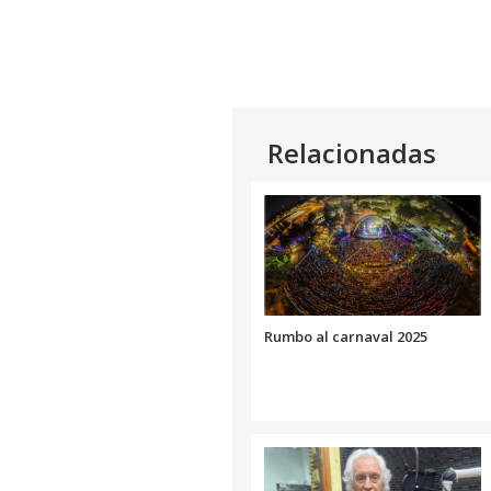
Relacionadas
Rumbo al carnaval 2025