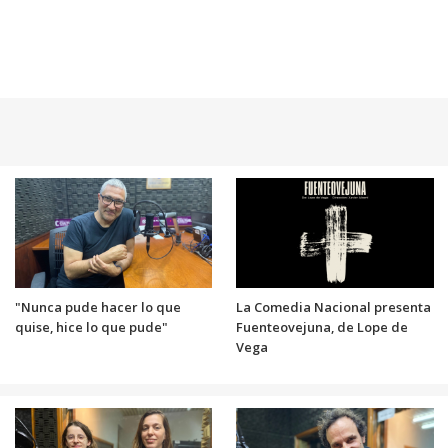
"Nunca pude hacer lo que
La Comedia Nacional presenta
quise, hice lo que pude"
Fuenteovejuna, de Lope de
Vega