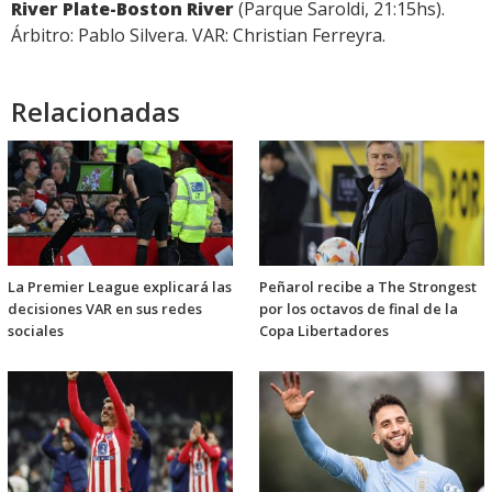
River Plate-Boston River
(Parque Saroldi, 21:15hs).
Árbitro: Pablo Silvera. VAR: Christian Ferreyra.
Relacionadas
La Premier League explicará las
Peñarol recibe a The Strongest
decisiones VAR en sus redes
por los octavos de final de la
sociales
Copa Libertadores