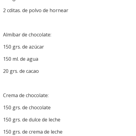
2 cditas. de polvo de hornear
Almíbar de chocolate:
150 grs. de azúcar
150 ml. de agua
20 grs. de cacao
Crema de chocolate:
150 grs. de chocolate
150 grs. de dulce de leche
150 grs. de crema de leche