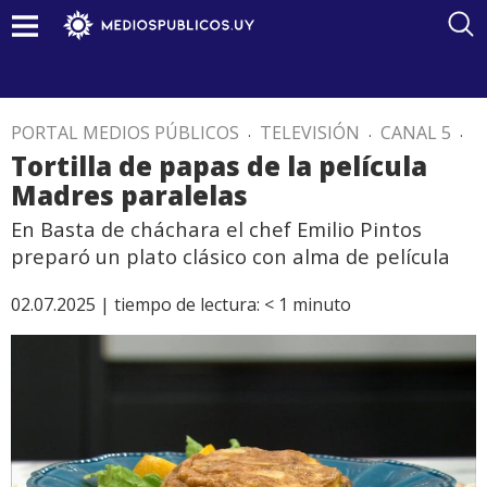
PORTAL MEDIOS PÚBLICOS
.
TELEVISIÓN
.
CANAL 5
.
Tortilla de papas de la película
Madres paralelas
En Basta de cháchara el chef Emilio Pintos
preparó un plato clásico con alma de película
02.07.2025 |
tiempo de lectura:
< 1
minuto