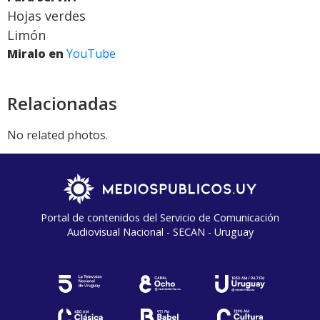
Hojas verdes
Limón
Miralo en
YouTube
Relacionadas
No related photos.
Portal de contenidos del Servicio de Comunicación
Audiovisual Nacional - SECAN - Uruguay