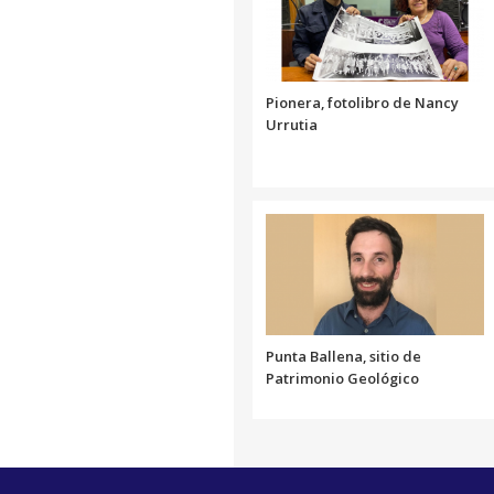
Pionera, fotolibro de Nancy
Urrutia
Punta Ballena, sitio de
Patrimonio Geológico