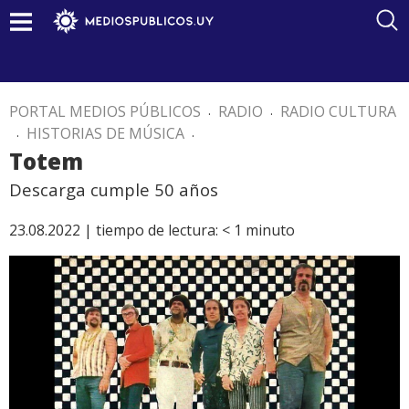
PORTAL MEDIOS PÚBLICOS
.
RADIO
.
RADIO CULTURA
.
HISTORIAS DE MÚSICA
.
Totem
Descarga cumple 50 años
23.08.2022 |
tiempo de lectura:
< 1
minuto