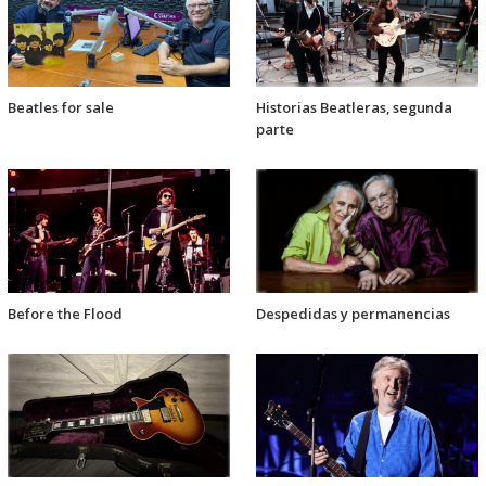
Beatles for sale
Historias Beatleras, segunda
parte
Before the Flood
Despedidas y permanencias