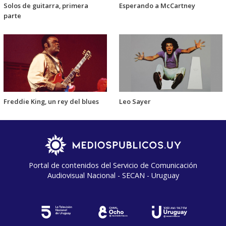
Solos de guitarra, primera
Esperando a McCartney
parte
Freddie King, un rey del blues
Leo Sayer
Portal de contenidos del Servicio de Comunicación
Audiovisual Nacional - SECAN - Uruguay