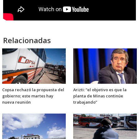
Relacionadas
Copsa rechazó la propuesta del
Arizti: “el objetivo es que la
gobierno; este martes hay
planta de Minas continúe
nueva reunión
trabajando”