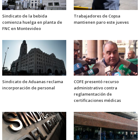
Sindicato de la bebida
Trabajadores de Copsa
comienza huelga en planta de
mantienen paro este jueves
FNC en Montevideo
Sindicato de Aduanas reclama
COFE presentó recurso
incorporación de personal
administrativo contra
reglamentación de
certificaciones médicas