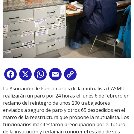
Facebook
X
WhatsApp
Email
Copy
Link
La Asociación de Funcionarios de la mutualista CASMU
realizarán un paro por 24 horas el lunes 6 de febrero en
reclamo del reintegro de unos 200 trabajadores
enviados a seguro de paro y otros 65 despedidos en el
marco de la reestructura que propone la mutualista. Los
funcionarios manifestaron preocupación por el futuro
de la institución y reclaman conocer el estado de sus