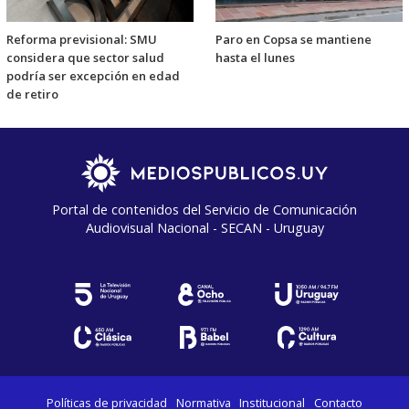
Reforma previsional: SMU
Paro en Copsa se mantiene
considera que sector salud
hasta el lunes
podría ser excepción en edad
de retiro
Portal de contenidos del Servicio de Comunicación
Audiovisual Nacional - SECAN - Uruguay
Políticas de privacidad
Normativa
Institucional
Contacto