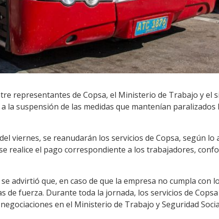
re representantes de Copsa, el Ministerio de Trabajo y el s
a la suspensión de las medidas que mantenían paralizados lo
 del viernes, se reanudarán los servicios de Copsa, según lo 
e realice el pago correspondiente a los trabajadores, confo
 se advirtió que, en caso de que la empresa no cumpla con 
 de fuerza. Durante toda la jornada, los servicios de Copsa
 negociaciones en el Ministerio de Trabajo y Seguridad Socia