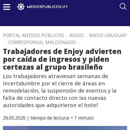
PORTAL MEDIOS PÚBLICOS
.
RADIO
.
RADIO URUGUAY
.
CORRESPONSAL MALDONADO
.
Trabajadores de Enjoy advierten
por caída de ingresos y piden
certezas al grupo brasileño
Los trabajadores atraviesan semanas de
incertidumbre por el cierre de áreas en
remodelación, la suspensión de eventos y la
falta de contacto directo con las nuevas
autoridades que adquirieron el hotel
26.05.2026 |
tiempo de lectura:
< 1
minuto