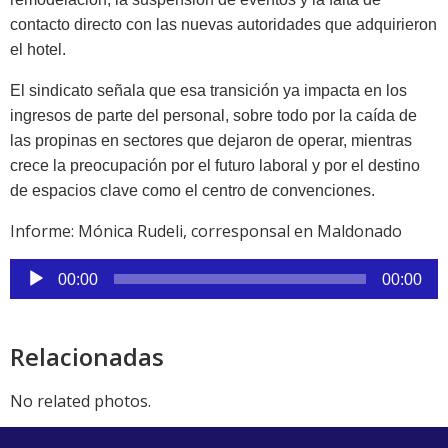
contacto directo con las nuevas autoridades que adquirieron
el hotel.
El sindicato señala que esa transición ya impacta en los
ingresos de parte del personal, sobre todo por la caída de
las propinas en sectores que dejaron de operar, mientras
crece la preocupación por el futuro laboral y por el destino
de espacios clave como el centro de convenciones.
Informe: Mónica Rudeli, corresponsal en Maldonado
Reproductor
00:00
00:00
de
audio
Relacionadas
No related photos.