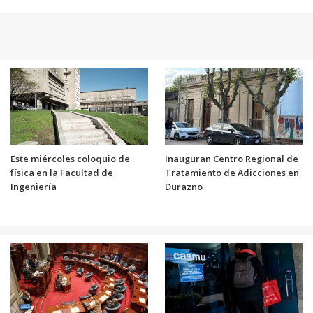
Este miércoles coloquio de
Inauguran Centro Regional de
física en la Facultad de
Tratamiento de Adicciones en
Ingeniería
Durazno