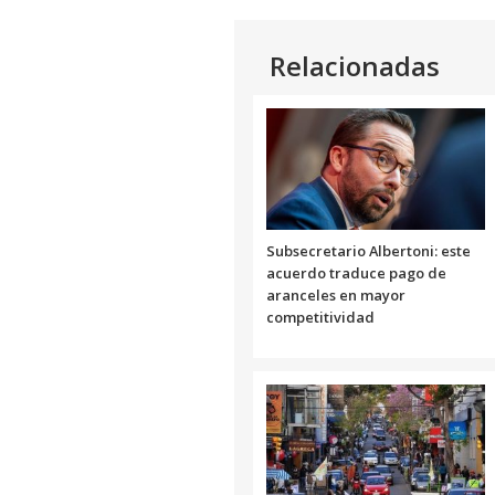
Relacionadas
Subsecretario Albertoni: este
acuerdo traduce pago de
aranceles en mayor
competitividad