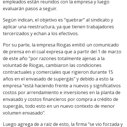
empleados están reunidos con la empresa y luego
evaluarán pasos a seguir.
Según indican, el objetivo es “quebrar” al sindicato y
aplicar una reestructura, ya que tienen trabajadores
tercerizados y echan a los efectivos.
Por su parte, la empresa Riogas emitió un comunicado
de prensa en el cual expresa que a partir del 1 de marzo
de este año "por razones totalmente ajenas a la
voluntad de Riogas, cambiaron las condiciones
contractuales y comerciales que rigieron durante 15
años en el envasado de supergás" y debido a esto la
empresa "está haciendo frente a nuevos y significativos
costos por arrendamiento e inversiones en la planta de
envasado y costos financieros por compra a crédito de
supergás, todo esto en un nuevo contexto de menor
volumen envasado".
Luego agrega de a raíz de esto, la firma "se vio forzada y