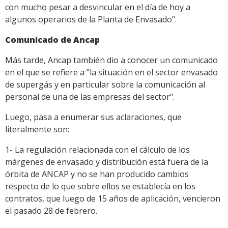
con mucho pesar a desvincular en el día de hoy a
algunos operarios de la Planta de Envasado".
Comunicado de Ancap
Más tarde, Ancap también dio a conocer un comunicado
en el que se refiere a "la situación en el sector envasado
de supergás y en particular sobre la comunicación al
personal de una de las empresas del sector".
Luego, pasa a enumerar sus aclaraciones, que
literalmente son:
1- La regulación relacionada con el cálculo de los
márgenes de envasado y distribución está fuera de la
órbita de ANCAP y no se han producido cambios
respecto de lo que sobre ellos se establecía en los
contratos, que luego de 15 años de aplicación, vencieron
el pasado 28 de febrero.