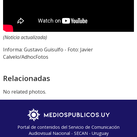
(Noticia actualizada)
Informa: Gustavo Guisulfo - Foto: Javier
Calvelo/AdhocFotos
Relacionadas
No related photos.
Portal de contenidos del Servicio de Comunicación
Audiovisual Nacional - SECAN - Uruguay