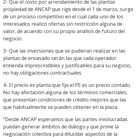
2- Que el costo por arrendamiento de las plantas
propiedad de ANCAP que rige desde el 1 de marzo, surge
de un proceso competitivo en el cual cada uno de los
interesados realizó ofertas sin restricción alguna de
valor, de acuerdo con su propio análisis de futuro del
negocio.
3- Que las inversiones que se pudieran realizar en las
plantas de envasado serán las que cada operador
entienda imprescindibles y justificables para su negocio,
no hay obligaciones contractuales.
4- El precio ex planta que fija el PE es un precio contado.
No hay afectación alguna de los términos comerciales,
que presentan condiciones de crédito mejores que las
que habitualmente se pueden obtener en la plaza.
"Desde ANCAP esperamos que las partes involucradas
puedan generar ámbitos de diálogo y que prime la
negociación colectiva para dilucidar aspectos de la