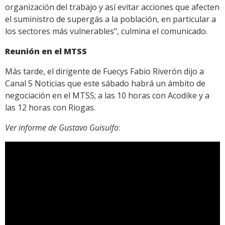
organización del trabajo y así evitar acciones que afecten
el suministro de supergás a la población, en particular a
los sectores más vulnerables", culmina el comunicado.
Reunión en el MTSS
Más tarde, el dirigente de Fuecys Fabio Riverón dijo a
Canal 5 Noticias que este sábado habrá un ámbito de
negociación en el MTSS; a las 10 horas con Acodike y a
las 12 horas con Riogas.
Ver informe de Gustavo Guisulfo
: