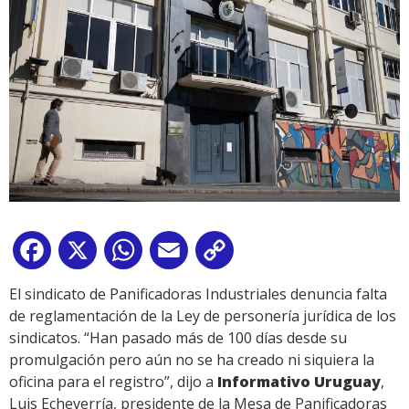
Facebook
X
WhatsApp
Email
Copy
Link
El sindicato de Panificadoras Industriales denuncia falta
de reglamentación de la Ley de personería jurídica de los
sindicatos. “Han pasado más de 100 días desde su
promulgación pero aún no se ha creado ni siquiera la
oficina para el registro”, dijo a
Informativo Uruguay
,
Luis Echeverría, presidente de la Mesa de Panificadoras