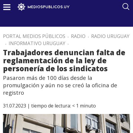
PORTAL MEDIOS PÚBLICOS
.
RADIO
.
RADIO URUGUAY
.
INFORMATIVO URUGUAY
.
Trabajadores denuncian falta de
reglamentación de la ley de
personería de los sindicatos
Pasaron más de 100 días desde la
promulgación y aún no se creó la oficina de
registro
31.07.2023 |
tiempo de lectura:
< 1
minuto