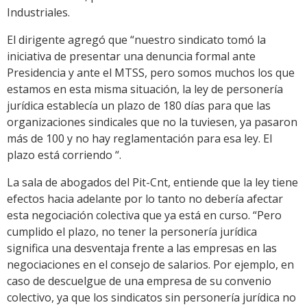
Industriales.
El dirigente agregó que “nuestro sindicato tomó la
iniciativa de presentar una denuncia formal ante
Presidencia y ante el MTSS, pero somos muchos los que
estamos en esta misma situación, la ley de personería
jurídica establecía un plazo de 180 días para que las
organizaciones sindicales que no la tuviesen, ya pasaron
más de 100 y no hay reglamentación para esa ley. El
plazo está corriendo “.
La sala de abogados del Pit-Cnt, entiende que la ley tiene
efectos hacia adelante por lo tanto no debería afectar
esta negociación colectiva que ya está en curso. “Pero
cumplido el plazo, no tener la personería jurídica
significa una desventaja frente a las empresas en las
negociaciones en el consejo de salarios. Por ejemplo, en
caso de descuelgue de una empresa de su convenio
colectivo, ya que los sindicatos sin personería jurídica no