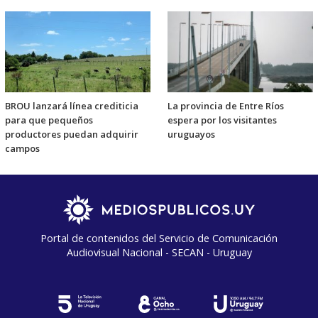
BROU lanzará línea crediticia
La provincia de Entre Ríos
para que pequeños
espera por los visitantes
productores puedan adquirir
uruguayos
campos
Portal de contenidos del Servicio de Comunicación
Audiovisual Nacional - SECAN - Uruguay