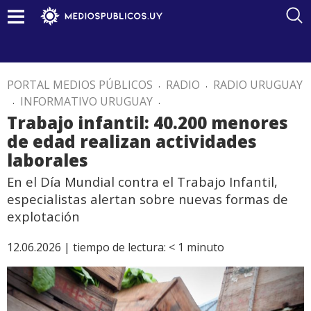
PORTAL MEDIOS PÚBLICOS
.
RADIO
.
RADIO URUGUAY
.
INFORMATIVO URUGUAY
.
Trabajo infantil: 40.200 menores
de edad realizan actividades
laborales
En el Día Mundial contra el Trabajo Infantil,
especialistas alertan sobre nuevas formas de
explotación
12.06.2026 |
tiempo de lectura:
< 1
minuto