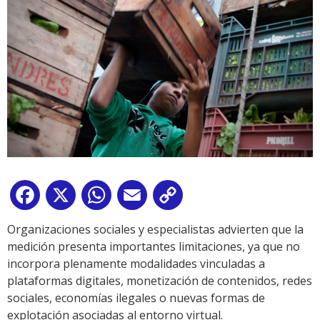
Facebook
X
WhatsApp
Email
Copy
Link
Organizaciones sociales y especialistas advierten que la
medición presenta importantes limitaciones, ya que no
incorpora plenamente modalidades vinculadas a
plataformas digitales, monetización de contenidos, redes
sociales, economías ilegales o nuevas formas de
explotación asociadas al entorno virtual.