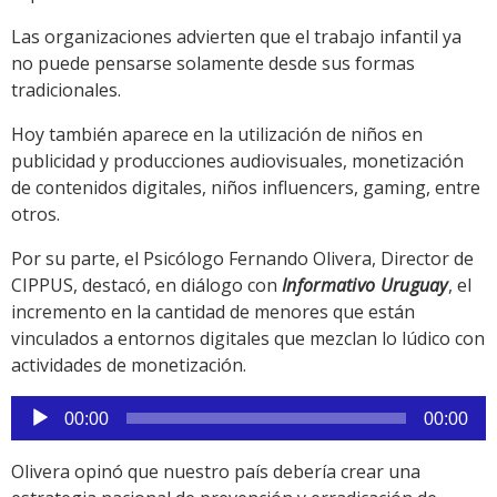
Las organizaciones advierten que el trabajo infantil ya
no puede pensarse solamente desde sus formas
tradicionales.
Hoy también aparece en la utilización de niños en
publicidad y producciones audiovisuales, monetización
de contenidos digitales, niños influencers, gaming, entre
otros.
Por su parte, el Psicólogo Fernando Olivera, Director de
CIPPUS, destacó, en diálogo con
Informativo Uruguay
, el
incremento en la cantidad de menores que están
vinculados a entornos digitales que mezclan lo lúdico con
actividades de monetización.
Reproductor
00:00
00:00
de
audio
Olivera opinó que nuestro país debería crear una