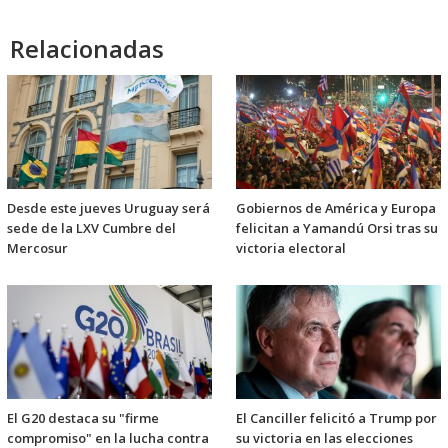
Relacionadas
Desde este jueves Uruguay será
Gobiernos de América y Europa
sede de la LXV Cumbre del
felicitan a Yamandú Orsi tras su
Mercosur
victoria electoral
El G20 destaca su "firme
El Canciller felicitó a Trump por
compromiso" en la lucha contra
su victoria en las elecciones