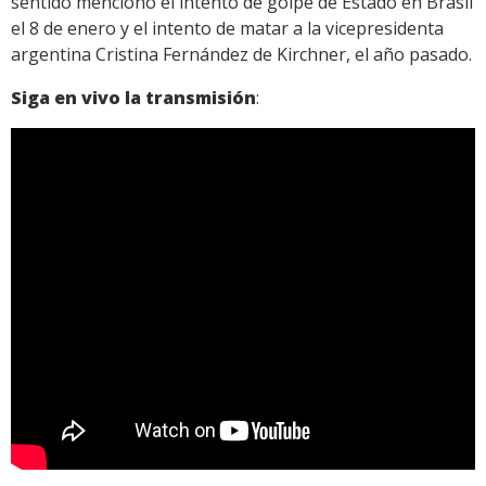
sentido mencionó el intento de golpe de Estado en Brasil
el 8 de enero y el intento de matar a la vicepresidenta
argentina Cristina Fernández de Kirchner, el año pasado.
Siga en vivo la transmisión
: