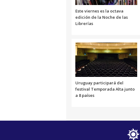
Este viernes es la octava
edición de la Noche de las
Librerías
Uruguay participará del
festival Temporada Alta junto
a 8 países