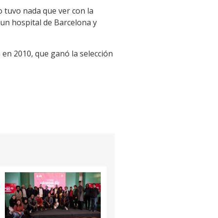
o tuvo nada que ver con la
 un hospital de Barcelona y
a en 2010, que ganó la selección