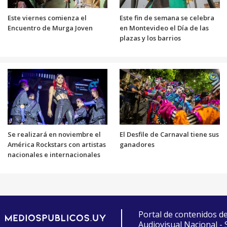
Este viernes comienza el
Este fin de semana se celebra
Encuentro de Murga Joven
en Montevideo el Día de las
plazas y los barrios
Se realizará en noviembre el
El Desfile de Carnaval tiene sus
América Rockstars con artistas
ganadores
nacionales e internacionales
Portal de contenidos d
Audiovisual Nacional -