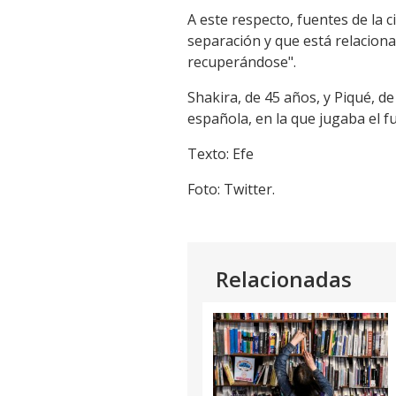
A este respecto, fuentes de la 
separación y que está relaciona
recuperándose".
Shakira, de 45 años, y Piqué, d
española, en la que jugaba el fu
Texto: Efe
Foto: Twitter.
Relacionadas